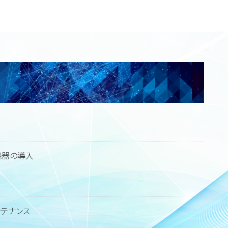
機器の導入
テナンス