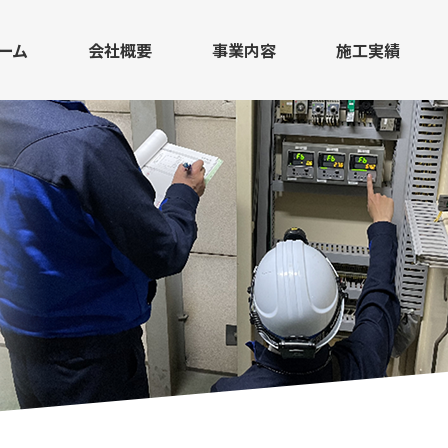
ーム
会社概要
事業内容
施工実績
ビルオートメーション事業
ソリューション事業