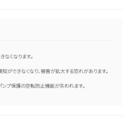
合
きなくなります。
知ができなくなり、被害が拡大する恐れがあります。
ポンプ保護の空転防止機能が失われます。