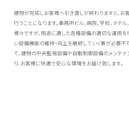
建物が完成しお客様へ引き渡しが終わりますと、お
行うことになります。事務所ビル、病院、学校、ホテ
様々ですが、用途に適した各種設備の適切な運用を
い設備機能の維持・向上を継続していく事が必要不可
て、建物の中央監視設備や自動制御設備のメンテナ
り、お客様に快適で安心な環境をお届け致します。