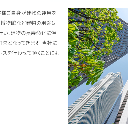
客様ご自身が建物の運用を
ル、博物館など建物の用途は
行い、建物の長寿命化に伴
欠となってきます。当社に
ンスを行わせて頂くことによ