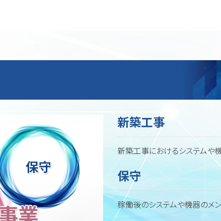
新築工事
新築工事におけるシステムや
保守
稼働後のシステムや機器のメン