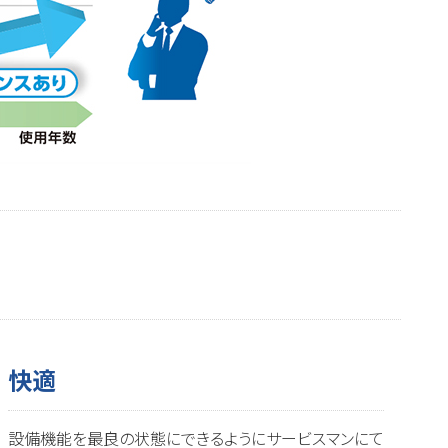
快適
設備機能を最良の状態にできるようにサービスマンにて