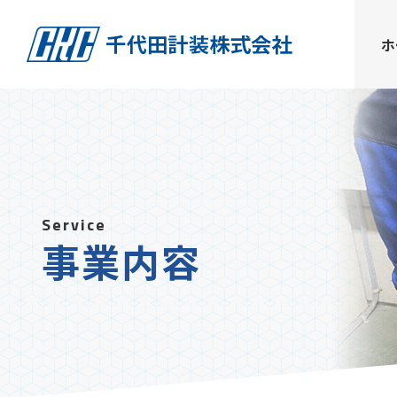
ホ
Service
事業内容