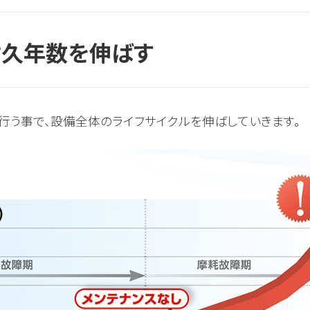
耐久年数を伸ばす
う事で、設備全体のライフサイクルを伸ばしていきます。