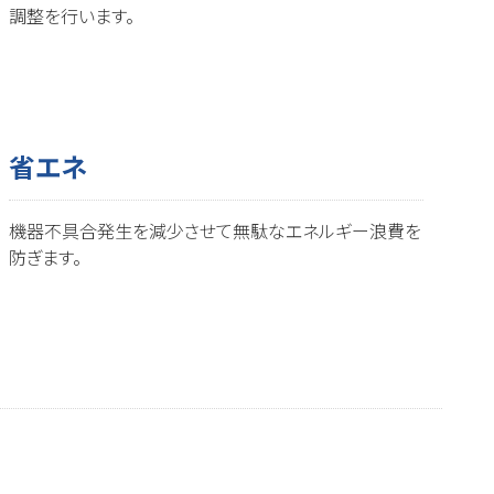
調整を行います。
省エネ
機器不具合発生を減少させて無駄なエネルギー浪費を
防ぎます。