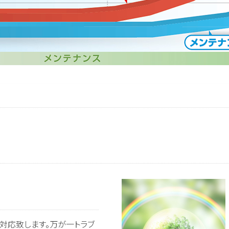
対応致します。万が一トラブ