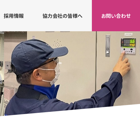
採用情報
協力会社の皆様へ
お問い合わせ