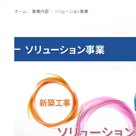
ホーム
事業内容
ソリューション事業
ソリューション事業