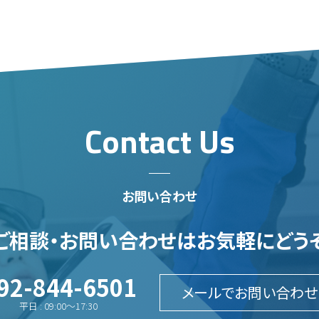
Contact Us
お問い合わせ
ご相談・お問い合わせはお気軽にどう
92-844-6501
メールでお問い合わせ
平日 : 09:00～17:30