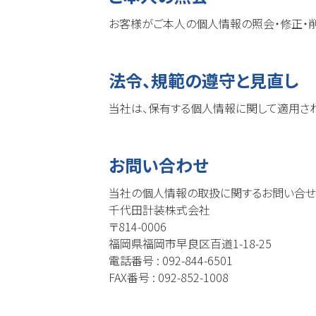
お客様がご本人の個人情報の照会・修正・
法令、規範の遵守と見直し
当社は、保有する個人情報に関して適用さ
お問い合わせ
当社の個人情報の取扱に関するお問い合せ
千代田計装株式会社
〒814-0006
福岡県福岡市早良区百道1-18-25
電話番号 : 092-844-6501
FAX番号 : 092-852-1008