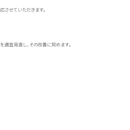
応させていただきます。
を適宜見直し、その改善に努めます。