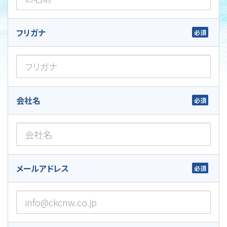
フリガナ
会社名
メールアドレス