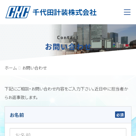
Men
Contact
お問い合わせ
ホーム
お問い合わせ
下記にご相談・お問い合わせ内容をご入力下さい。近日中に担当者か
らお返事致します。
お名前