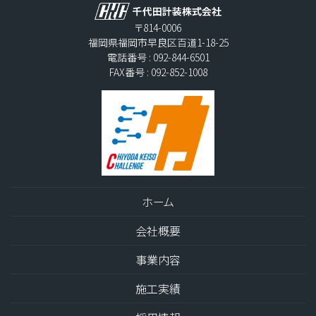
〒814-0006
福岡県福岡市早良区百道1-18-25
電話番号 : 092-844-6501
FAX番号 : 092-852-1008
ホーム
会社概要
事業内容
施工実績