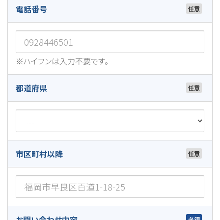
電話番号
※ハイフンは入力不要です。
都道府県
市区町村以降
お問い合わせ内容