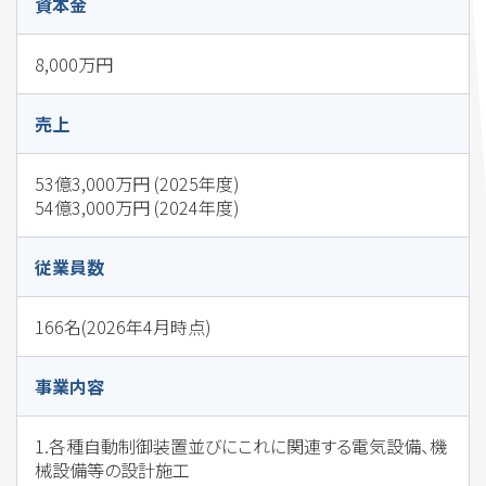
資本金
8,000万円
売上
53億3,000万円 (2025年度)
54億3,000万円 (2024年度)
従業員数
166名(2026年4月時点)
事業内容
1.各種自動制御装置並びにこれに関連する電気設備、機
械設備等の設計施工