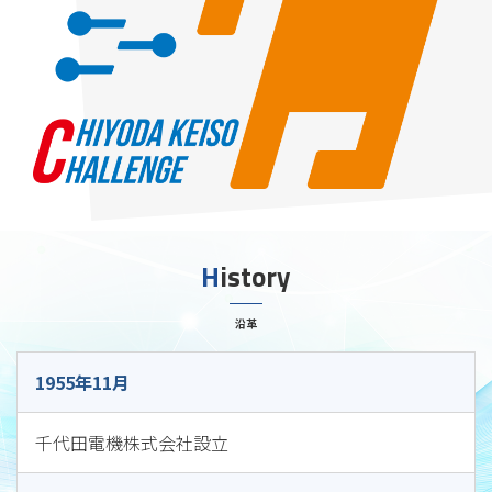
History
沿革
1955年11月
千代田電機株式会社設立