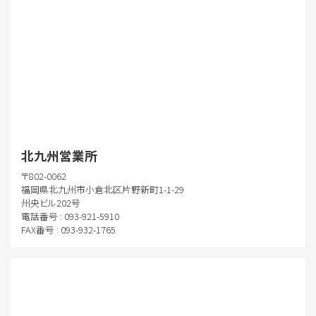
北九州営業所
〒802-0062
福岡県北九州市小倉北区片野新町1-1-29
州央ビル202号
電話番号 : 093-921-5910
FAX番号 : 093-932-1765