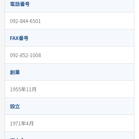
電話番号
092-844-6501
FAX番号
092-852-1008
創業
1955年11月
設立
1971年4月