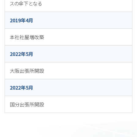
スの傘下となる
2019年4月
本社社屋増改築
2022年5月
大阪出張所開設
2022年5月
国分出張所開設