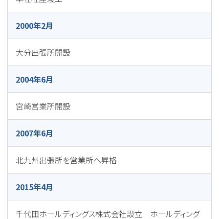
2000年2月
大分出張所開設
2004年6月
宮崎営業所開設
2007年6月
北九州出張所を営業所へ昇格
2015年4月
千代田ホールディングス株式会社設立 ホールディング