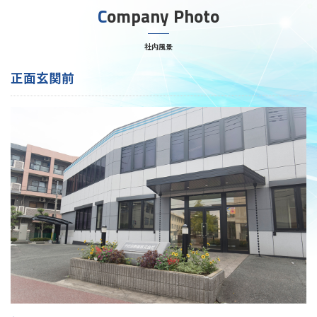
Company Photo
社内風景
正面玄関前