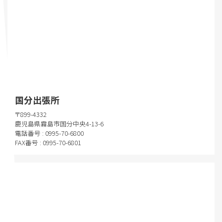
国分出張所
〒899-4332
鹿児島県霧島市国分中央4-13-6
電話番号 : 0995-70-6800
FAX番号 : 0995-70-6801