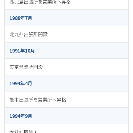
鹿児島出張所を営業所へ昇格
1988年7月
北九州出張所開設
1991年10月
東京営業所開設
1994年4月
熊本出張所を営業所へ昇格
1994年9月
本社社屋竣工