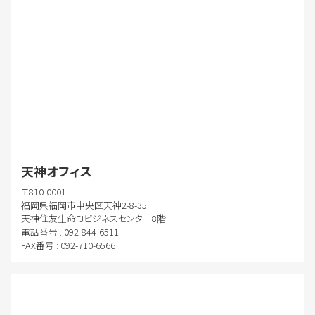
天神オフィス
〒810-0001
福岡県福岡市中央区天神2-8-35
天神住友生命FJビジネスセンター8階
電話番号 : 092-844-6511
FAX番号 : 092-710-6566