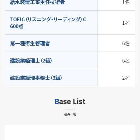
給水装置工事主任技術者
1名
TOEIC（リスニング・リーディング）Ｃ
1名
600点
第一種衛生管理者
6名
建設業経理士（2級）
6名
建設業経理事務士（3級）
2名
Base List
拠点一覧