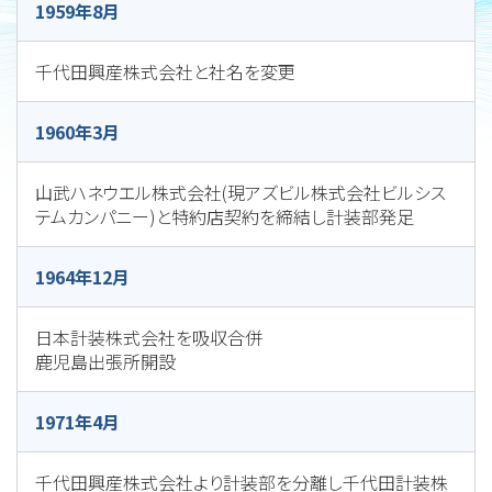
1959年8月
千代田興産株式会社と社名を変更
1960年3月
山武ハネウエル株式会社(現アズビル株式会社ビルシス
テムカンパニー)と特約店契約を締結し計装部発足
1964年12月
日本計装株式会社を吸収合併
鹿児島出張所開設
1971年4月
千代田興産株式会社より計装部を分離し千代田計装株