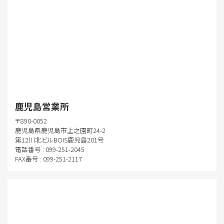
鹿児島営業所
〒890-0052
鹿児島県鹿児島市上之園町24-2
第12川北ビルBOIS鹿児島201号
電話番号 : 099-251-2045
FAX番号 : 099-251-2117