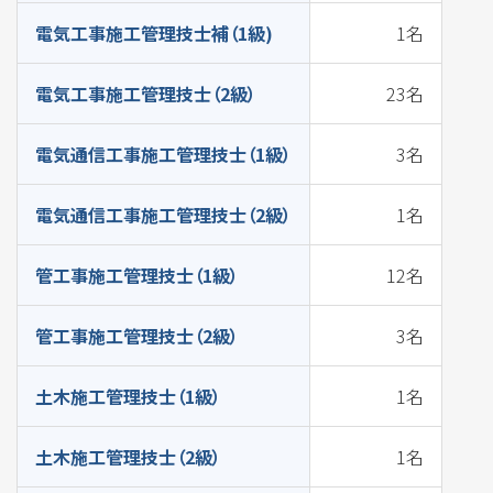
電気工事施工管理技士補（1級)
1名
電気工事施工管理技士（2級）
23名
電気通信工事施工管理技士（1級）
3名
電気通信工事施工管理技士（2級）
1名
管工事施工管理技士（1級）
12名
管工事施工管理技士（2級）
3名
土木施工管理技士（1級）
1名
土木施工管理技士（2級）
1名