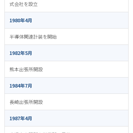
式会社を設立
1980年4月
半導体関連計装を開始
1982年5月
熊本出張所開設
1984年7月
長崎出張所開設
1987年4月