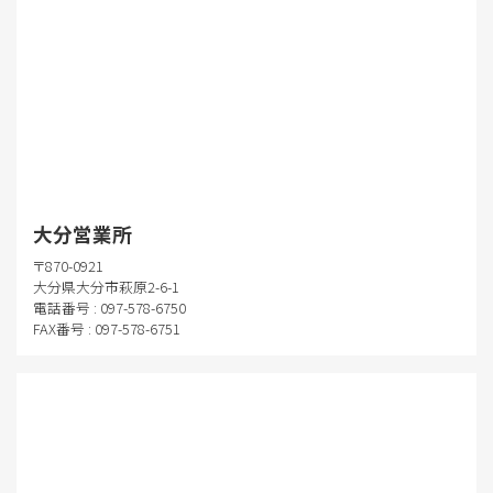
大分営業所
〒870-0921
大分県大分市萩原2-6-1
電話番号 : 097-578-6750
FAX番号 : 097-578-6751