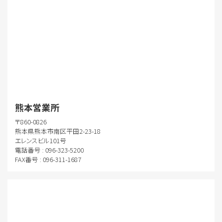
熊本営業所
〒860-0826
熊本県熊本市南区平田2-23-18
エレンスビル101号
電話番号 : 096-323-5200
FAX番号 : 096-311-1687