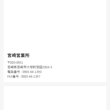
宮崎営業所
〒880-0951
宮崎県宮崎市大塚町宮田2984-3
電話番号 : 0985-64-1390
FAX番号 : 0985-64-1397