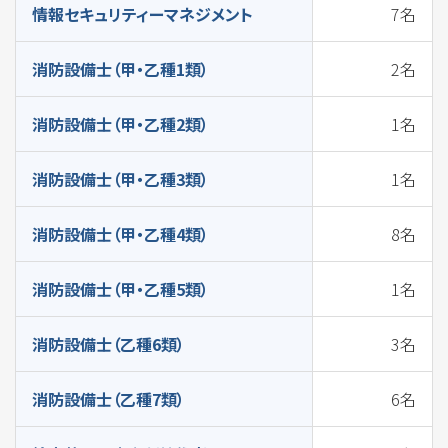
情報セキュリティーマネジメント
7名
消防設備士（甲・乙種1類）
2名
消防設備士（甲・乙種2類）
1名
消防設備士（甲・乙種3類）
1名
消防設備士（甲・乙種4類）
8名
消防設備士（甲・乙種5類）
1名
消防設備士（乙種6類）
3名
消防設備士（乙種7類）
6名