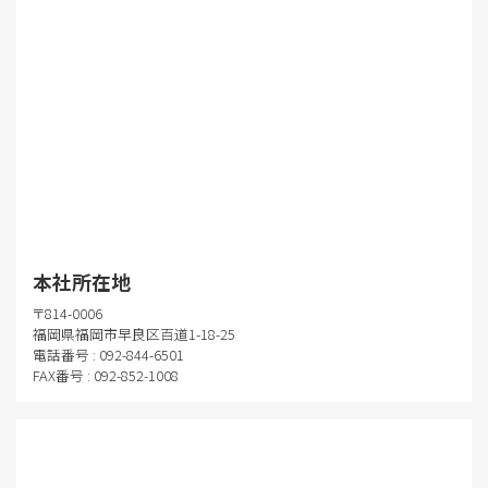
本社所在地
〒814-0006
福岡県福岡市早良区百道1-18-25
電話番号 : 092-844-6501
FAX番号 : 092-852-1008