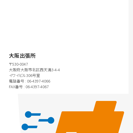
大阪出張所
〒530-0047
大阪府大阪市北区西天満3-4-4
イワイビル306号室
電話番号 : 06-4397-4066
FAX番号 : 06-4397-4067