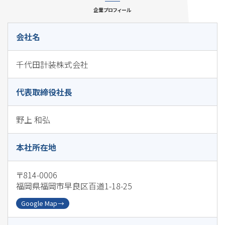
企業プロフィール
会社名
千代田計装株式会社
代表取締役社長
野上 和弘
本社所在地
〒814-0006
福岡県福岡市早良区百道1-18-25
Google Map